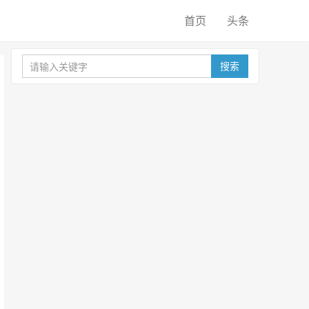
首页
头条
搜索