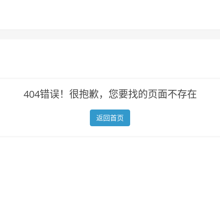
404错误！很抱歉，您要找的页面不存在
返回首页