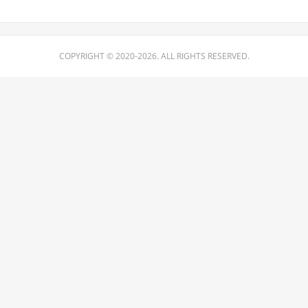
COPYRIGHT © 2020-2026. ALL RIGHTS RESERVED.